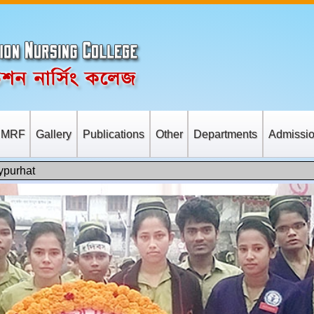
t MRF
Gallery
Publications
Other
Departments
Admissi
কারীগন নাস্তার জন্য এই প্যাকেট ব্যবহার করবেন।